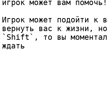
игрок может вам помочь!

Игрок может подойти к в
вернуть вас к жизни, но
`Shift`, то вы моментал