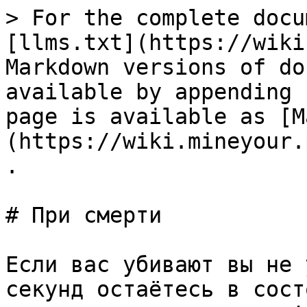
> For the complete docu
[llms.txt](https://wiki
Markdown versions of do
available by appending 
page is available as [M
(https://wiki.mineyour.
.

# При смерти

Если вас убивают вы не 
секунд остаётесь в сост